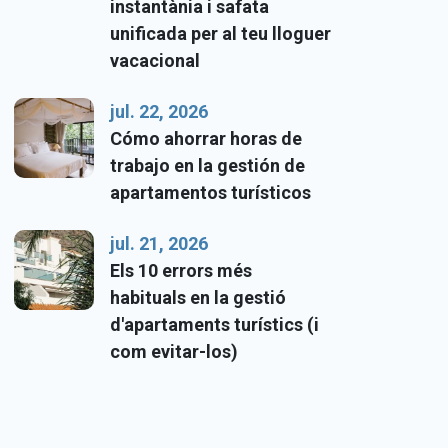
instantània i safata
unificada per al teu lloguer
vacacional
jul. 22, 2026
Cómo ahorrar horas de
trabajo en la gestión de
apartamentos turísticos
jul. 21, 2026
Els 10 errors més
habituals en la gestió
d'apartaments turístics (i
com evitar-los)