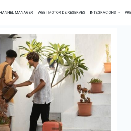
HANNEL MANAGER
WEB I MOTOR DE RESERVES
INTEGRACIONS
PR