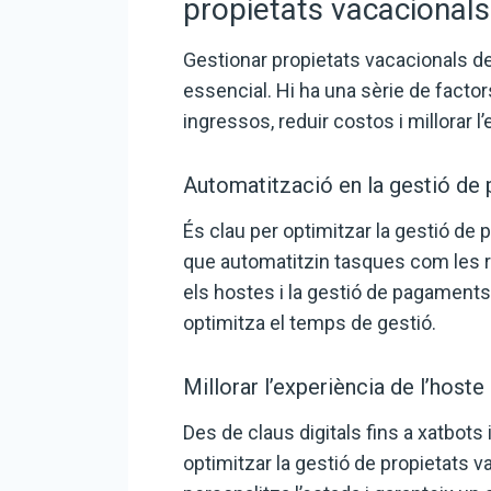
propietats vacacionals
Gestionar propietats vacacionals de
essencial. Hi ha una sèrie de facto
ingressos, reduir costos i millorar l
Automatització en la gestió de 
És clau per optimitzar la gestió de
que automatitzin tasques com les r
els hostes i la gestió de pagaments. 
optimitza el temps de gestió.
Millorar l’experiència de l’host
Des de claus digitals fins a xatbots 
optimitzar la gestió de propietats v