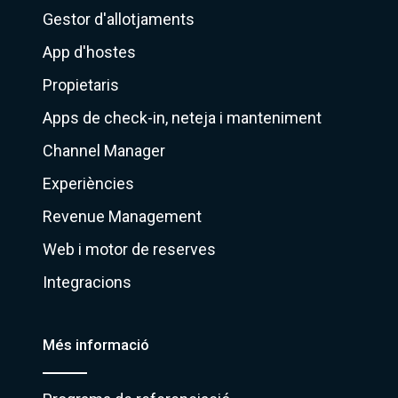
Gestor d'allotjaments
App d'hostes
Propietaris
Apps de check-in, neteja i manteniment
Channel Manager
Experiències
Revenue Management
Web i motor de reserves
Integracions
Més informació