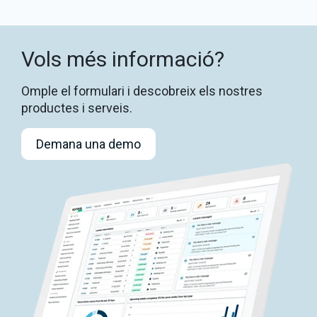
Vols més informació?
Omple el formulari i descobreix els nostres
productes i serveis.
Demana una demo