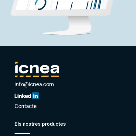
info@icnea.com
Contacte
Els nostres productes