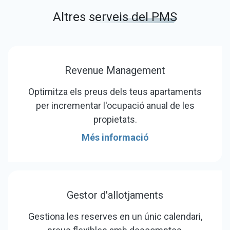
Altres
serveis del PMS
Revenue Management
Optimitza els preus dels teus apartaments
per incrementar l'ocupació anual de les
propietats.
Més informació
Gestor d'allotjaments
Gestiona les reserves en un únic calendari,