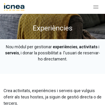
Experiències
Nou mòdul per gestionar
experiències
,
activitats
i
serveis
, i donar la possibilitat a l'usuari de reservar-
ho directament.
Crea activitats, experiències i serveis que vulguis
oferir als teus hostes, ja siguin de gestió directa o de
tercers.