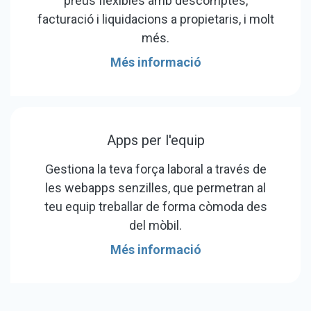
preus flexibles amb descomptes,
facturació i liquidacions a propietaris, i molt
més.
Més informació
Apps per l'equip
Gestiona la teva força laboral a través de
les webapps senzilles, que permetran al
teu equip treballar de forma còmoda des
del mòbil.
Més informació