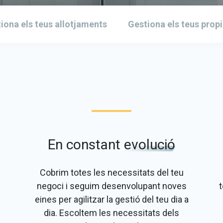
iona els teus allotjaments
Gestiona els teus propi
En constant
evolució
Cobrim totes les necessitats del teu
negoci i seguim desenvolupant noves
t
eines per agilitzar la gestió del teu dia a
dia. Escoltem les necessitats dels