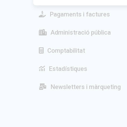
Pagaments i factures
Administració pública
Comptabilitat
Estadístiques
Newsletters i màrqueting