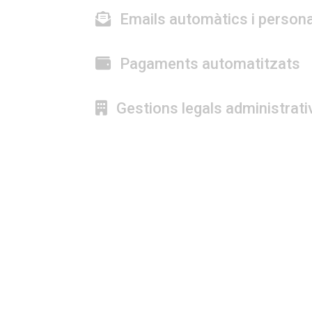
Emails automàtics i persona
Pagaments automatitzats
Gestions legals administrati