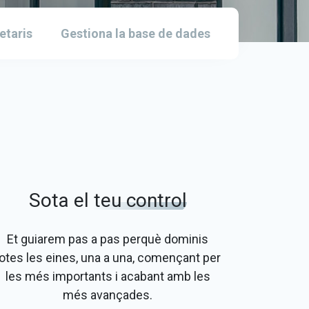
etaris
Gestiona la base de dades
Sota el
teu control
Et guiarem pas a pas perquè dominis
otes les eines, una a una, començant per
les més importants i acabant amb les
més avançades.