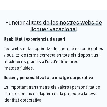
Funcionalitats de les nostres webs de
lloguer vacacional
Usabilitat i experiència d'usuari
Les webs estan optimitzades perquè el contingut es
visualitzi de forma correcta en tots els dispositius i
resolucions gràcies a l'ús d'estructures i
imatges fluides.
Disseny personalitzat a la imatge corporativa
És important transmetre els valors i personalitat de
la marca per això adaptem cada projecte a la teva
identitat corporativa.