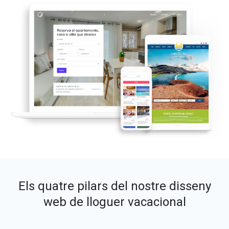
Els quatre pilars del nostre disseny
web de lloguer vacacional