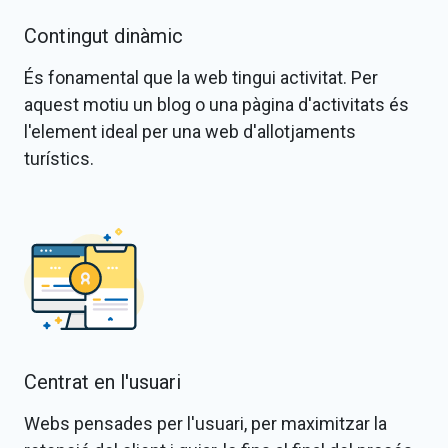
Contingut dinàmic
És fonamental que la web tingui activitat. Per
aquest motiu un blog o una pàgina d'activitats és
l'element ideal per una web d'allotjaments
turístics.
Centrat en l'usuari
Webs pensades per l'usuari, per maximitzar la