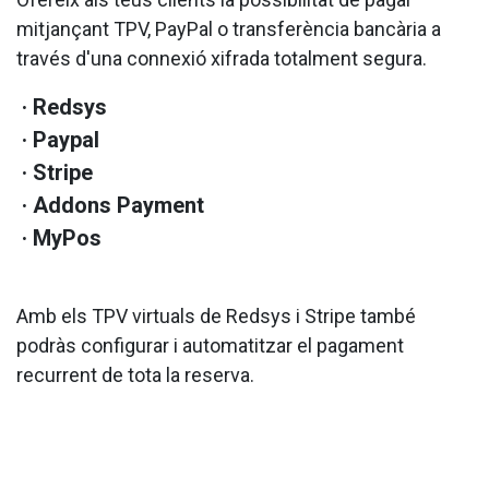
mitjançant TPV, PayPal o transferència bancària a
través d'una connexió xifrada totalment segura.
Redsys
Paypal
Stripe
Addons Payment
MyPos
Amb els TPV virtuals de Redsys i Stripe també
podràs configurar i automatitzar el pagament
recurrent de tota la reserva.