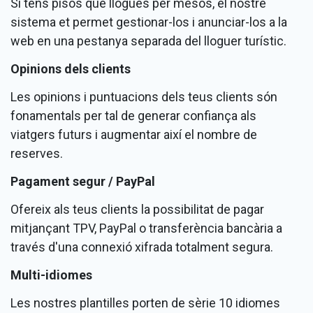
Si tens pisos que llogues per mesos, el nostre
sistema et permet gestionar-los i anunciar-los a la
web en una pestanya separada del lloguer turístic.
Opinions dels clients
Les opinions i puntuacions dels teus clients són
fonamentals per tal de generar confiança als
viatgers futurs i augmentar així el nombre de
reserves.
Pagament segur / PayPal
Ofereix als teus clients la possibilitat de pagar
mitjançant TPV, PayPal o transferència bancària a
través d'una connexió xifrada totalment segura.
Multi-idiomes
Les nostres plantilles porten de sèrie 10 idiomes