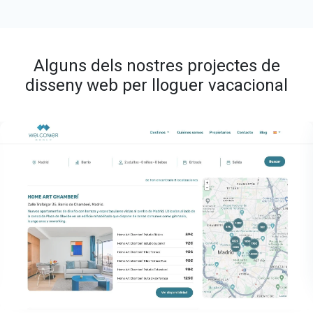
Alguns dels nostres projectes de
disseny web per lloguer vacacional