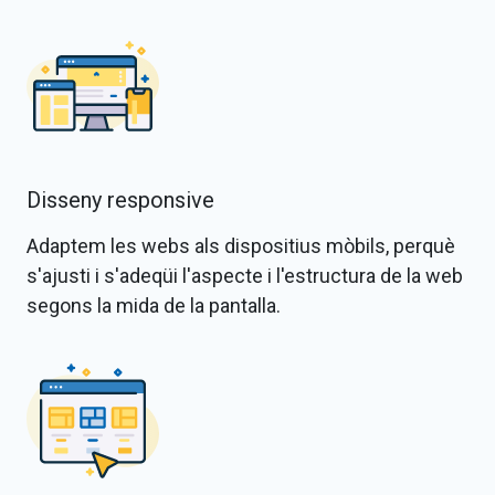
Disseny responsive
Adaptem les webs als dispositius mòbils, perquè
s'ajusti i s'adeqüi l'aspecte i l'estructura de la web
segons la mida de la pantalla.