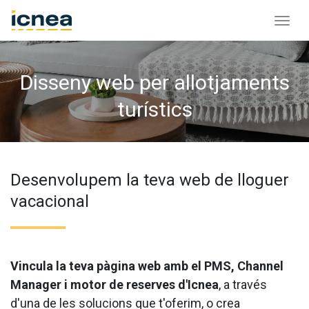
Disseny web per allotjaments
turístics
Desenvolupem la teva web de lloguer
vacacional
Vincula la teva pàgina web amb el PMS, Channel
Manager i motor de reserves d'Icnea
, a través
d'una de les solucions que t'oferim, o crea