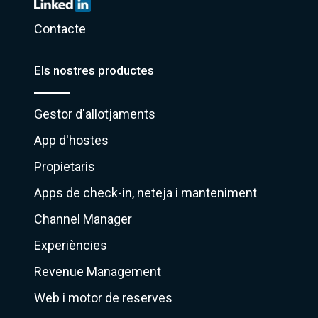
Contacte
Els nostres productes
Gestor d'allotjaments
App d'hostes
Propietaris
Apps de check-in, neteja i manteniment
Channel Manager
Experiències
Revenue Management
Web i motor de reserves