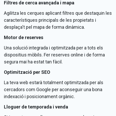
Filtres de cerca avançada i mapa
Agilitza les cerques aplicant filtres que destaquin les
característiques principals de les propietats i
desplaça't pel mapa de forma dinàmica.
Motor de reserves
Una solució integrada i optimitzada per a tots els
dispositius mòbils. Fer reserves online i de forma
segura mai ha estat tan fàcil.
Optimització per SEO
La teva web estarà totalment optimitzada per als
cercadors com Google per aconseguir una bona
indexació i posicionament orgànic.
Lloguer de temporada i venda