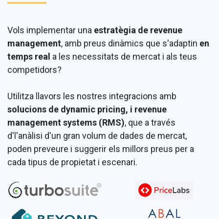
Vols implementar una
estratègia de revenue
management
, amb preus dinàmics que s'adaptin
en
temps real
a les necessitats de mercat i als teus
competidors?
Utilitza llavors les nostres integracions amb
solucions de dynamic pricing, i revenue
management systems (RMS)
, que a través
d'l'anàlisi d'un gran volum de dades de mercat,
poden preveure i suggerir els millors preus per a
cada tipus de propietat i escenari.