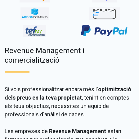
Revenue Management i
comercialització
Si vols professionalitzar encara més l'
optimització
dels preus en la teva propietat
, tenint en comptes
els teus objectius, necessites un equip de
professionals d'anàlisi de dades.
Les empreses de
Revenue Management
estan