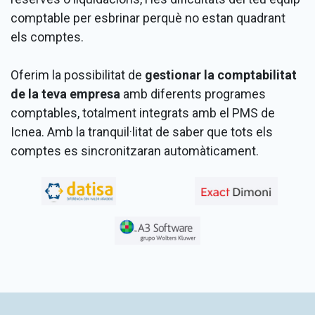
comptable per esbrinar perquè no estan quadrant
els comptes.
Oferim la possibilitat de
gestionar la comptabilitat
de la teva empresa
amb diferents programes
comptables, totalment integrats amb el PMS de
Icnea. Amb la tranquil·litat de saber que tots els
comptes es sincronitzaran automàticament.