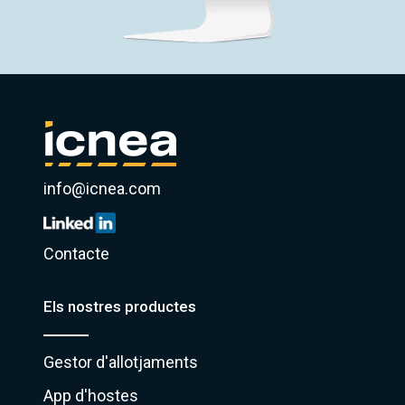
info@icnea.com
Contacte
Els nostres productes
Gestor d'allotjaments
App d'hostes