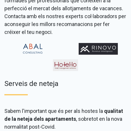
formades per professionals que coneixen a la
perfecció el mercat dels allotjaments de vacances.
Contacta amb els nostres experts col·laboradors per
aconseguir les millors recomanacions per fer
créixer el teu negoci.
Serveis de neteja
Sabem l'important que és per als hostes la
qualitat
de la neteja dels apartaments
, sobretot en la nova
normalitat post-Covid.