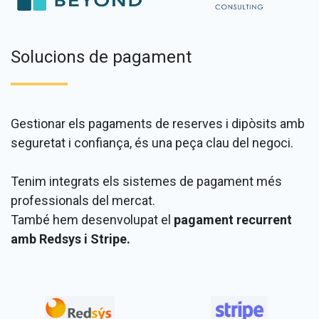
Solucions de pagament
Gestionar els pagaments de reserves i dipòsits amb
seguretat i confiança, és una peça clau del negoci.
Tenim integrats els sistemes de pagament més
professionals del mercat.
També hem desenvolupat el
pagament recurrent
amb Redsys i Stripe.