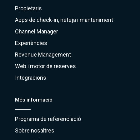
Propietaris
Apps de check-in, neteja i manteniment
Channel Manager
Experiències
Revenue Management
Web i motor de reserves
Integracions
Més informació
Programa de referenciació
Sobre nosaltres