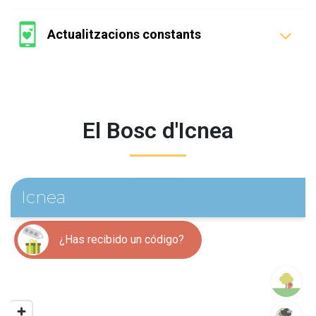
Actualitzacions constants
El Bosc d'Icnea