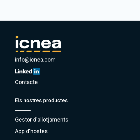
info@icnea.com
Contacte
Els nostres productes
Gestor d'allotjaments
App d'hostes