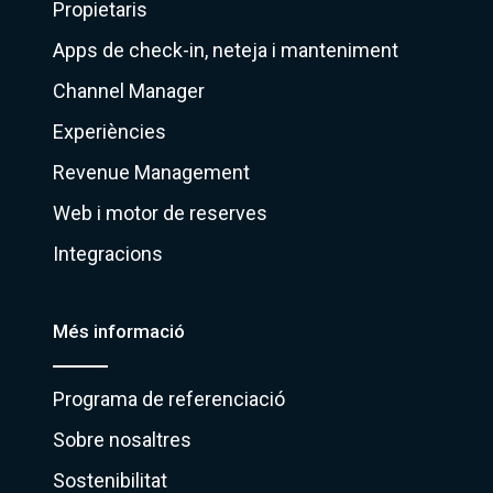
Propietaris
Apps de check-in, neteja i manteniment
Channel Manager
Experiències
Revenue Management
Web i motor de reserves
Integracions
Més informació
Programa de referenciació
Sobre nosaltres
Sostenibilitat