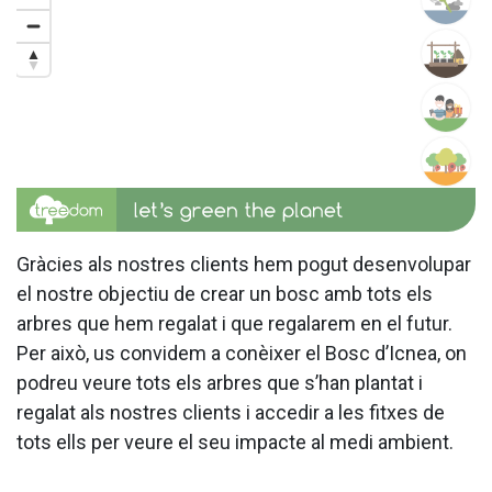
Gràcies als nostres clients hem pogut desenvolupar
el nostre objectiu de crear un bosc amb tots els
arbres que hem regalat i que regalarem en el futur.
Per això, us convidem a conèixer el Bosc d’Icnea, on
podreu veure tots els arbres que s’han plantat i
regalat als nostres clients i accedir a les fitxes de
tots ells per veure el seu impacte al medi ambient.