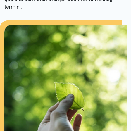
termini.