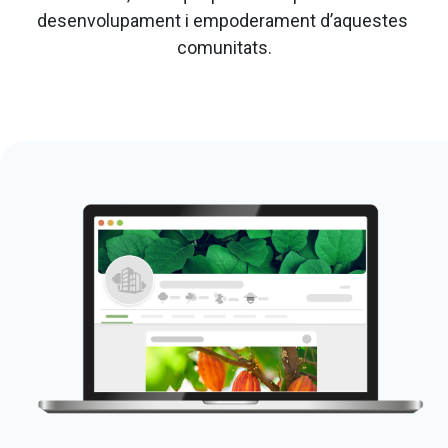
desenvolupament i empoderament d’aquestes 
comunitats.