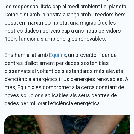
les responsabilitats cap al medi ambient i el planeta.
Coincidint amb la nostra aliança amb Treedom hem
posat en marxa i completat una migració de les
nostres dades i serveis cap a uns nous servidors
100% funcionals amb energies renovables.
Ens hem aliat amb
Equinix
, un proveïdor líder de
centres d’allotjament per dades sostenibles
dissenyats al voltant dels estàndards més elevats
d’eficiència energètica i l’us d’energies renovables. A
més, Equinix es compromet a la cerca constant de
noves solucions aplicables als seus centres de
dades per millorar l’eficiència energètica.