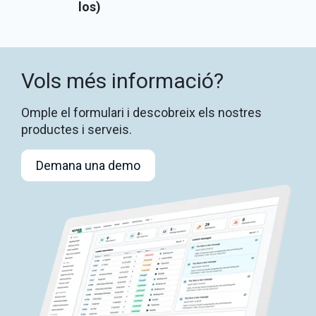
los)
Vols més informació?
Omple el formulari i descobreix els nostres
productes i serveis.
Demana una demo