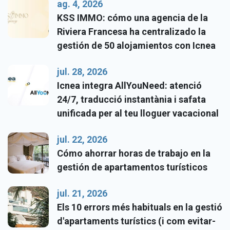
ag. 4, 2026
KSS IMMO: cómo una agencia de la
Riviera Francesa ha centralizado la
gestión de 50 alojamientos con Icnea
jul. 28, 2026
Icnea integra AllYouNeed: atenció
24/7, traducció instantània i safata
unificada per al teu lloguer vacacional
jul. 22, 2026
Cómo ahorrar horas de trabajo en la
gestión de apartamentos turísticos
jul. 21, 2026
Els 10 errors més habituals en la gestió
d'apartaments turístics (i com evitar-