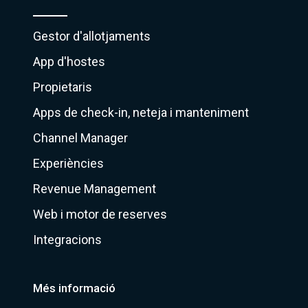
Gestor d'allotjaments
App d'hostes
Propietaris
Apps de check-in, neteja i manteniment
Channel Manager
Experiències
Revenue Management
Web i motor de reserves
Integracions
Més informació