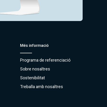
Més informació
Programa de referenciació
Sobre nosaltres
Sostenibilitat
Treballa amb nosaltres