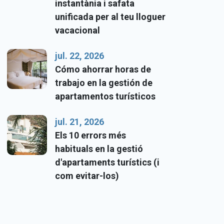
instantània i safata
unificada per al teu lloguer
vacacional
jul. 22, 2026
Cómo ahorrar horas de
trabajo en la gestión de
apartamentos turísticos
jul. 21, 2026
Els 10 errors més
habituals en la gestió
d'apartaments turístics (i
com evitar-los)