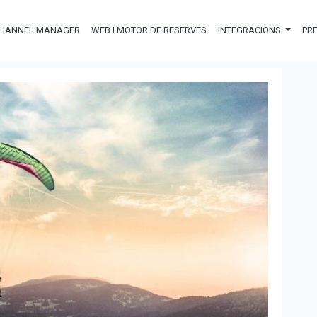
HANNEL MANAGER
WEB I MOTOR DE RESERVES
INTEGRACIONS
PR