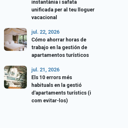
instantània i safata
unificada per al teu lloguer
vacacional
jul. 22, 2026
Cómo ahorrar horas de
trabajo en la gestión de
apartamentos turísticos
jul. 21, 2026
Els 10 errors més
habituals en la gestió
d'apartaments turístics (i
com evitar-los)