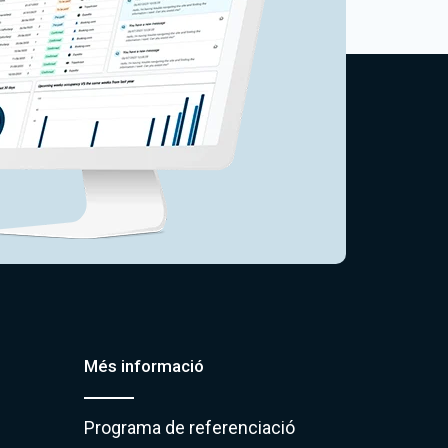
Més informació
Programa de referenciació