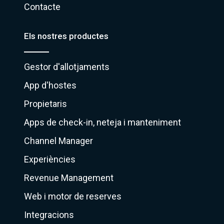
Contacte
Els nostres productes
Gestor d'allotjaments
App d'hostes
Propietaris
Apps de check-in, neteja i manteniment
Channel Manager
Experiències
Revenue Management
Web i motor de reserves
Integracions