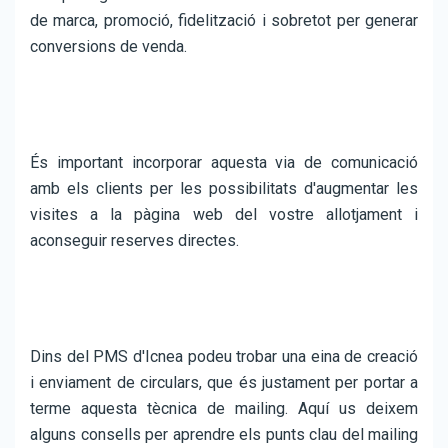
de marca, promoció, fidelització i sobretot per generar
conversions de venda.
És important incorporar aquesta via de comunicació
amb els clients per les possibilitats d'augmentar les
visites a la pàgina web del vostre allotjament i
aconseguir reserves directes.
Dins del PMS d'Icnea podeu trobar una eina de creació
i enviament de circulars, que és justament per portar a
terme aquesta tècnica de mailing. Aquí us deixem
alguns consells per aprendre els punts clau del mailing