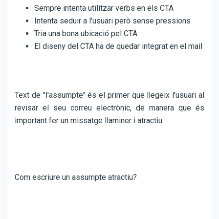
Sempre intenta utilitzar verbs en els CTA
Intenta seduir a l'usuari però sense pressions
Tria una bona ubicació pel CTA
El diseny del CTA ha de quedar integrat en el mail
Text de "l'assumpte" és el primer que llegeix l'usuari al
revisar el seu correu electrònic, de manera que és
important fer un missatge llaminer i atractiu.
Com escriure un assumpte atractiu?