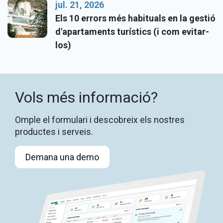
jul. 21, 2026
Els 10 errors més habituals en la gestió
d'apartaments turístics (i com evitar-
los)
Vols més informació?
Omple el formulari i descobreix els nostres
productes i serveis.
Demana una demo