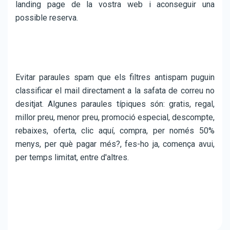
landing page de la vostra web i aconseguir una
possible reserva.
Evitar paraules spam que els filtres antispam puguin
classificar el mail directament a la safata de correu no
desitjat. Algunes paraules típiques són: gratis, regal,
millor preu, menor preu, promoció especial, descompte,
rebaixes, oferta, clic aquí, compra, per només 50%
menys, per què pagar més?, fes-ho ja, comença avui,
per temps limitat, entre d'altres.