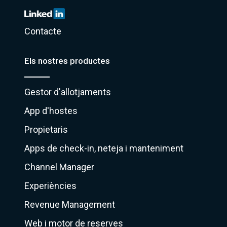
Contacte
Els nostres productes
Gestor d'allotjaments
App d'hostes
Propietaris
Apps de check-in, neteja i manteniment
Channel Manager
Experiències
Revenue Management
Web i motor de reserves