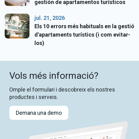
gestión de apartamentos turísticos
jul. 21, 2026
Els 10 errors més habituals en la gestió
d'apartaments turístics (i com evitar-
los)
Vols més informació?
Omple el formulari i descobreix els nostres
productes i serveis.
Demana una demo