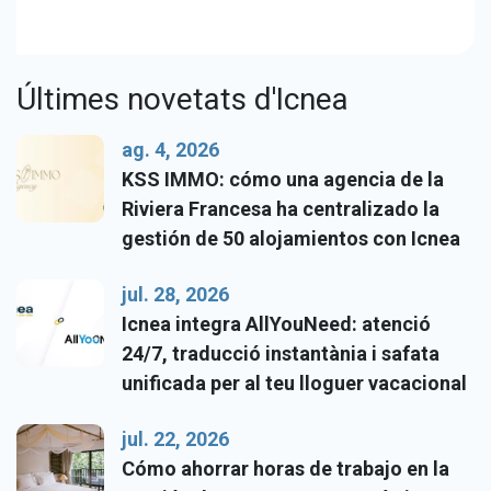
Últimes novetats d'Icnea
ag. 4, 2026
KSS IMMO: cómo una agencia de la
Riviera Francesa ha centralizado la
gestión de 50 alojamientos con Icnea
jul. 28, 2026
Icnea integra AllYouNeed: atenció
24/7, traducció instantània i safata
unificada per al teu lloguer vacacional
jul. 22, 2026
Cómo ahorrar horas de trabajo en la