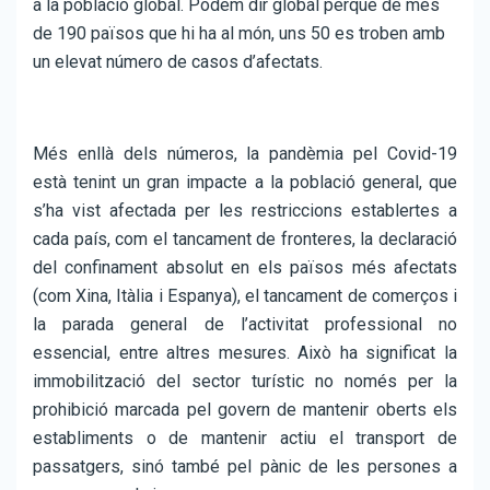
a la població global. Podem dir global perquè de més
de 190 països que hi ha al món, uns 50 es troben amb
un elevat número de casos d’afectats.
Més enllà dels números, la pandèmia pel Covid-19
està tenint un gran impacte a la població general, que
s’ha vist afectada per les restriccions establertes a
cada país, com el tancament de fronteres, la declaració
del confinament absolut en els països més afectats
(com Xina, Itàlia i Espanya), el tancament de comerços i
la parada general de l’activitat professional no
essencial, entre altres mesures. Això ha significat la
immobilització del sector turístic no només per la
prohibició marcada pel govern de mantenir oberts els
establiments o de mantenir actiu el transport de
passatgers, sinó també pel pànic de les persones a