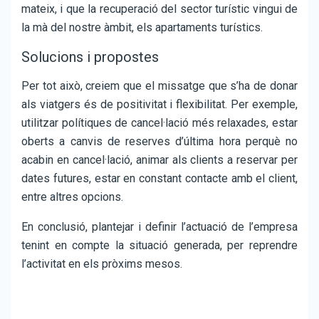
mateix, i que la recuperació del sector turístic vingui de
la mà del nostre àmbit, els apartaments turístics.
Solucions i propostes
Per tot això, creiem que el missatge que s’ha de donar
als viatgers és de positivitat i flexibilitat. Per exemple,
utilitzar polítiques de cancel·lació més relaxades, estar
oberts a canvis de reserves d’última hora perquè no
acabin en cancel·lació, animar als clients a reservar per
dates futures, estar en constant contacte amb el client,
entre altres opcions.
En conclusió, plantejar i definir l’actuació de l’empresa
tenint en compte la situació generada, per reprendre
l’activitat en els pròxims mesos.