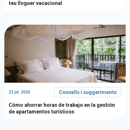
teu lloguer vacacional
Consells i suggeriments
22 jul. 2026
Cómo ahorrar horas de trabajo en la gestión
de apartamentos turísticos