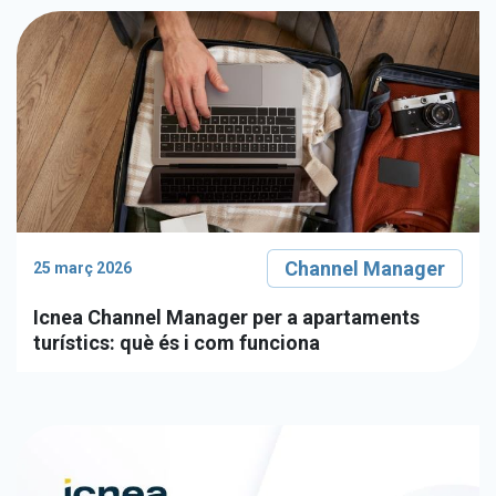
Channel Manager
25 març 2026
Icnea Channel Manager per a apartaments
turístics: què és i com funciona