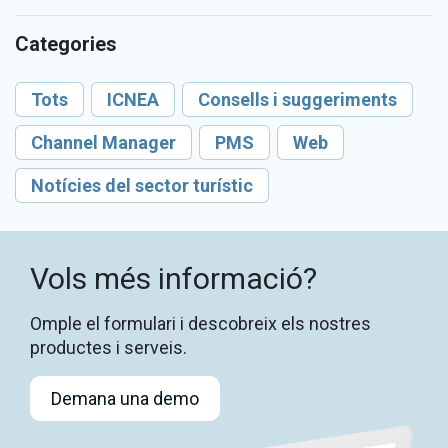
Categories
Tots
ICNEA
Consells i suggeriments
Channel Manager
PMS
Web
Notícies del sector turístic
Vols més informació?
Omple el formulari i descobreix els nostres
productes i serveis.
Demana una demo