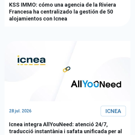
KSS IMMO: cómo una agencia de la Riviera
Francesa ha centralizado la gestión de 50
alojamientos con Icnea
ICNEA
28 jul. 2026
Icnea integra AllYouNeed: atenció 24/7,
traducció instantània i safata unificada per al