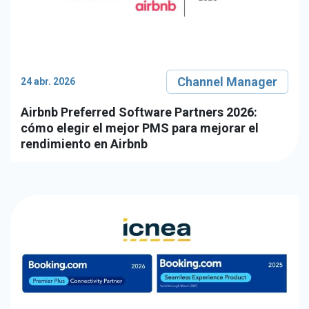
Channel Manager
24 abr. 2026
Airbnb Preferred Software Partners 2026:
cómo elegir el mejor PMS para mejorar el
rendimiento en Airbnb