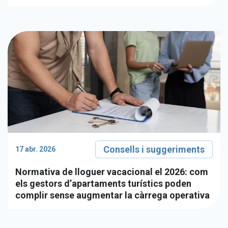
Consells i suggeriments
17 abr. 2026
Normativa de lloguer vacacional el 2026: com
els gestors d’apartaments turístics poden
complir sense augmentar la càrrega operativa