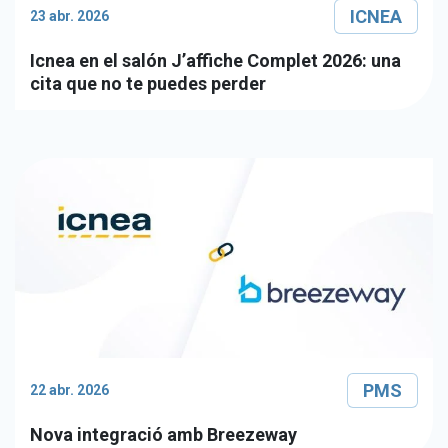
ICNEA
23 abr. 2026
Icnea en el salón J’affiche Complet 2026: una
cita que no te puedes perder
PMS
22 abr. 2026
Nova integració amb Breezeway