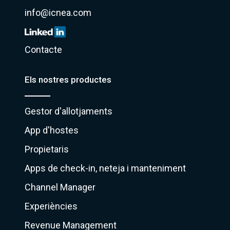
info@icnea.com
Contacte
Els nostres productes
Gestor d'allotjaments
App d'hostes
Propietaris
Apps de check-in, neteja i manteniment
Channel Manager
Experiències
Revenue Management